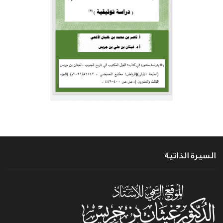
السيرة الذاتية