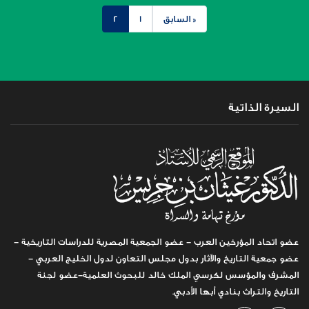
« السابق
1
2
السيرة الذاتية
عضو اتحاد المؤرخين العرب - عضو الجمعية المصرية للدراسات التاريخية -
عضو جمعية التاريخ والآثار بدول مجلس التعاون لدول الخليج العربي -
المشرف والمؤسس لكرسي الملك خالد للبحوث العلمية-عضو لجنة
التاريخ والتراث بنادي أبها الأدبي.