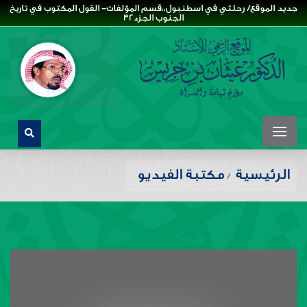
جديد الموقع/ رحلتي في اسطنبول،،قسم المؤلفات- القول المكتوب في تاريخ
الجنوب الجزء32
الرئيسية
مكتبة الفيديو