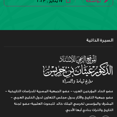
بواسطة
17 يناير , 2023
|
|
السيرة الذاتية
عضو اتحاد المؤرخين العرب - عضو الجمعية المصرية للدراسات التاريخية -
عضو جمعية التاريخ والآثار بدول مجلس التعاون لدول الخليج العربي -
المشرف والمؤسس لكرسي الملك خالد للبحوث العلمية-عضو لجنة
التاريخ والتراث بنادي أبها الأدبي.