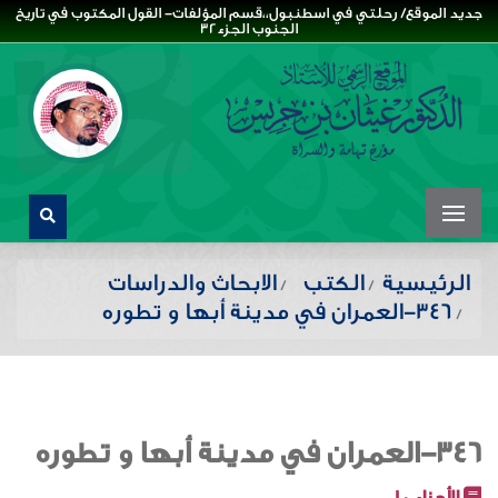
جديد الموقع/ رحلتي في اسطنبول،،قسم المؤلفات- القول المكتوب في تاريخ
الجنوب الجزء32
الرئيسية
الكتب
الابحاث والدراسات
346-العمران في مدينة أبها و تطوره
346-العمران في مدينة أبها و تطوره
الأجزاء :
1