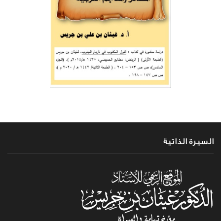
السيرة الذاتية