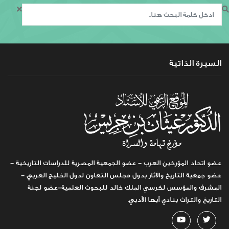
السيرة الذاتية
عضو اتحاد المؤرخين العرب - عضو الجمعية المصرية للدراسات التاريخية -
عضو جمعية التاريخ والآثار بدول مجلس التعاون لدول الخليج العربي -
المشرف والمؤسس لكرسي الملك خالد للبحوث العلمية-عضو لجنة
التاريخ والتراث بنادي أبها الأدبي.