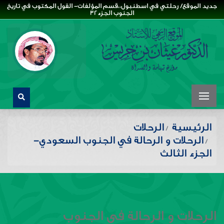
جديد الموقع/ رحلتي في اسطنبول،،قسم المؤلفات- القول المكتوب في تاريخ
الجنوب الجزء32
الرئيسية
الرحلات
الرحلات و الرحالة في الجنوب السعودي-
الجزء الثالث
الرحلات و الرحالة في الجنوب