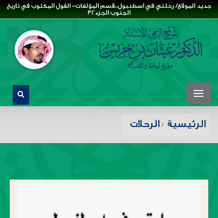
جديد الموقع/ رحلتي في اسطنبول،،قسم المؤلفات- القول المكتوب في تاريخ
الجنوب الجزء32
الرئيسية
الرحلات