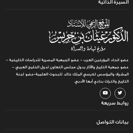
السيرة الذاتية
عضو اتحاد المؤرخين العرب - عضو الجمعية المصرية للدراسات التاريخية -
عضو جمعية التاريخ والآثار بدول مجلس التعاون لدول الخليج العربي -
المشرف والمؤسس لكرسي الملك خالد للبحوث العلمية-عضو لجنة
التاريخ والتراث بنادي أبها الأدبي.
روابط سريعة
بيانات التواصل