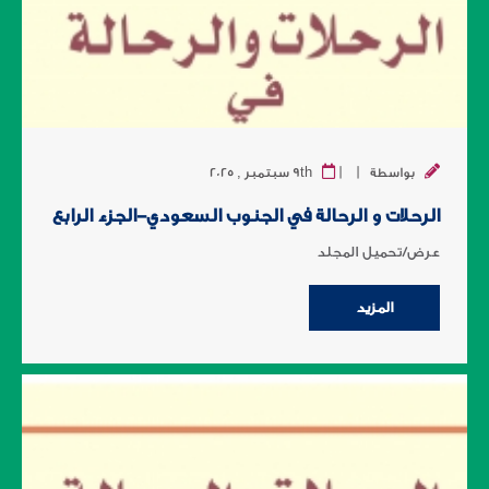
|
|
بواسطة
9th سبتمبر , 2025
الرحلات و الرحالة في الجنوب السعودي-الجزء الرابع
عرض/تحميل المجلد
المزيد