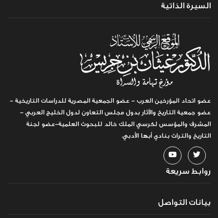
السيرة الذاتية
عضو اتحاد المؤرخين العرب - عضو الجمعية المصرية للدراسات التاريخية -
عضو جمعية التاريخ والآثار بدول مجلس التعاون لدول الخليج العربي -
المشرف والمؤسس لكرسي الملك خالد للبحوث العلمية-عضو لجنة
التاريخ والتراث بنادي أبها الأدبي.
روابط سريعة
بيانات التواصل