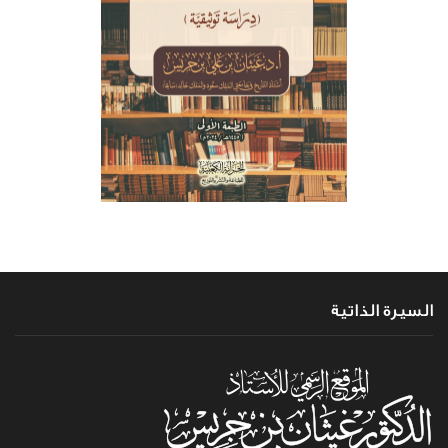
السيرة الذاتية