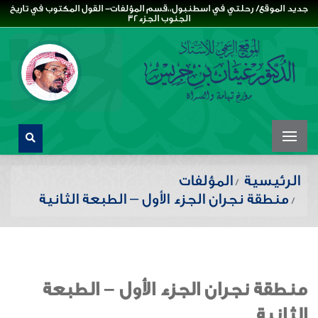
جديد الموقع/ رحلتي في اسطنبول،،قسم المؤلفات- القول المكتوب في تاريخ
الجنوب الجزء32
الرئيسية
المؤلفات
منطقة نجران الجزء الأول – الطبعة الثانية
منطقة نجران الجزء الأول – الطبعة
الثانية