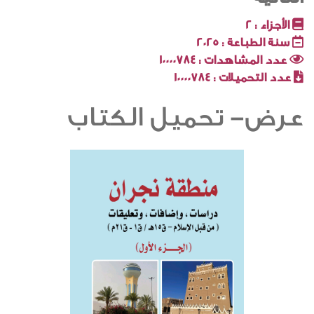
الأجزاء :
2
سنة الطباعة :
2025
عدد المشاهدات :
10000784
عدد التحميلات :
10000784
عرض- تحميل الكتاب