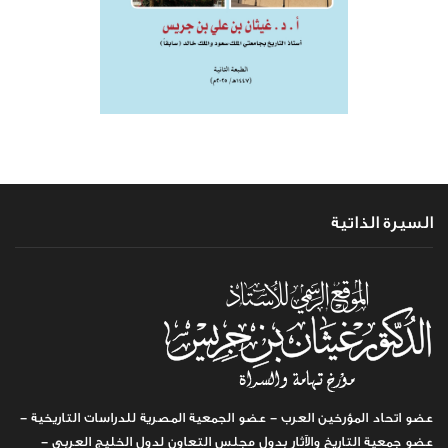
السيرة الذاتية
عضو اتحاد المؤرخين العرب - عضو الجمعية المصرية للدراسات التاريخية -
عضو جمعية التاريخ والآثار بدول مجلس التعاون لدول الخليج العربي -