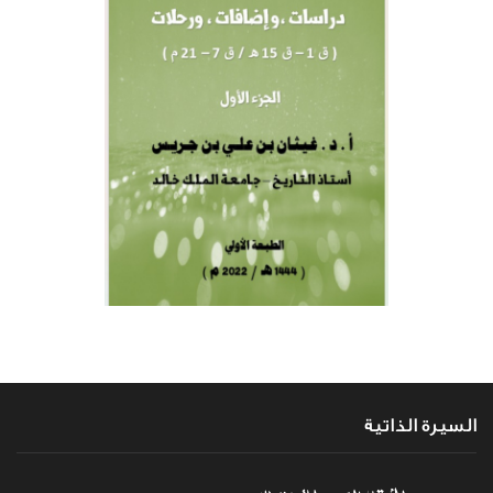
السيرة الذاتية