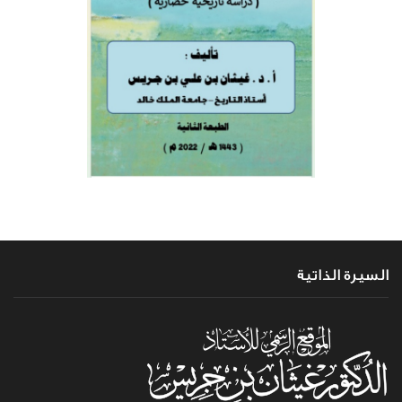
السيرة الذاتية