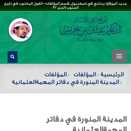
جديد الموقع/ رحلتي في اسطنبول،،قسم المؤلفات- القول المكتوب في تاريخ
الجنوب الجزء32
الرئيسية
المؤلفات
المؤلفات
المدينة المنورة في دفاتر المهمةالعثمانية
المدينة المنورة في دفاتر
المهمةالعثمانية