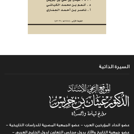
السيرة الذاتية
عضو اتحاد المؤرخين العرب - عضو الجمعية المصرية للدراسات التاريخية -
عضو جمعية التاريخ والآثار بدول مجلس التعاون لدول الخليج العربي -