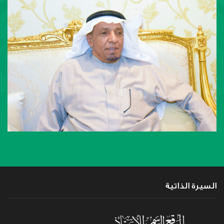
السيرة الذاتية