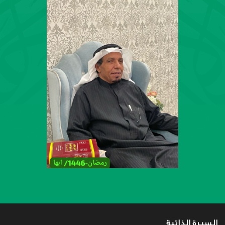
السيرة الذاتية