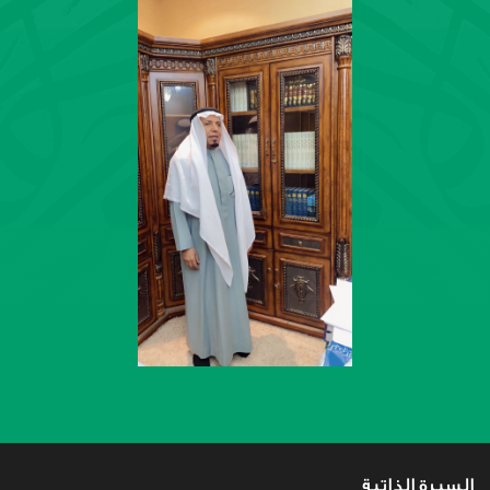
السيرة الذاتية