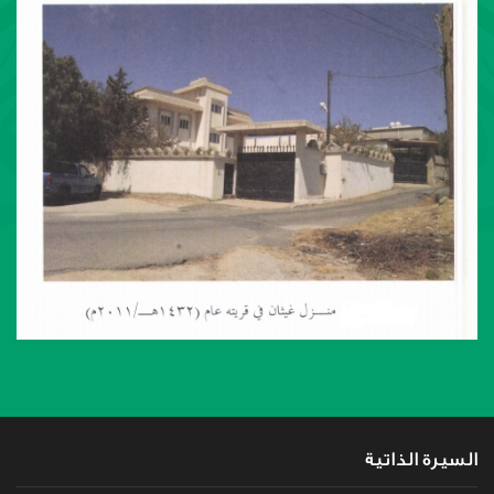
السيرة الذاتية