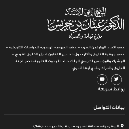
عضو اتحاد المؤرخين العرب - عضو الجمعية المصرية للدراسات التاريخية -
عضو جمعية التاريخ والآثار بدول مجلس التعاون لدول الخليج العربي -
المشرف والمؤسس لكرسي الملك خالد للبحوث العلمية-عضو لجنة
التاريخ والتراث بنادي أبها الأدبي.
روابط سريعة
بيانات التواصل
السعودية:- منطقة عسير- مدينة ابها ص – ب : (9050)