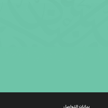
بيانات التواصل