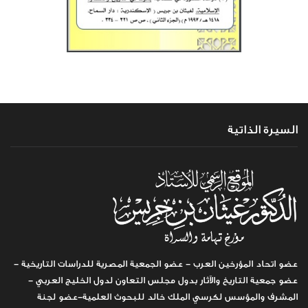
السيرة الذاتية
عضو اتحاد المؤرخين العرب - عضو الجمعية المصرية للدراسات التاريخية -
عضو جمعية التاريخ والآثار بدول مجلس التعاون لدول الخليج العربي -
المشرف والمؤسس لكرسي الملك خالد للبحوث العلمية-عضو لجنة