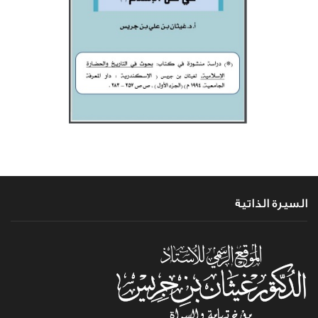
السيرة الذاتية