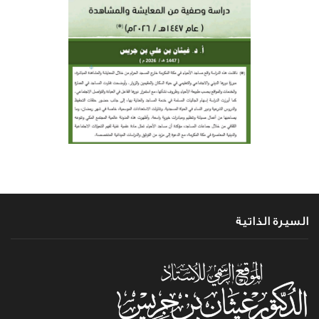
السيرة الذاتية