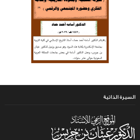
السيرة الذاتية