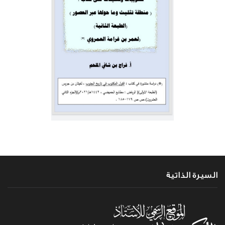
السيرة الذاتية