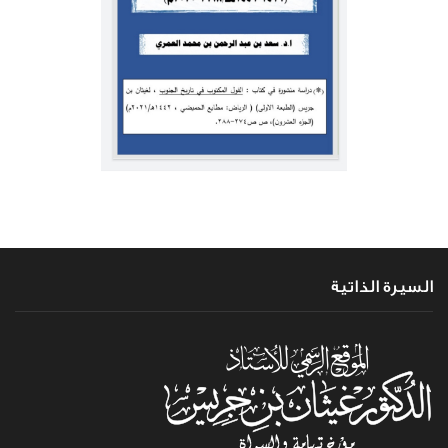
السيرة الذاتية