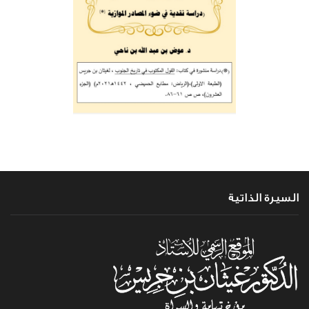
السيرة الذاتية