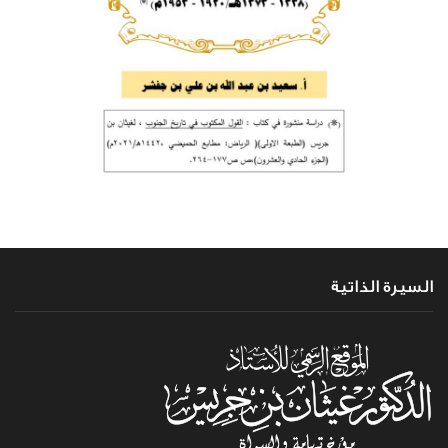
السيرة الذاتية