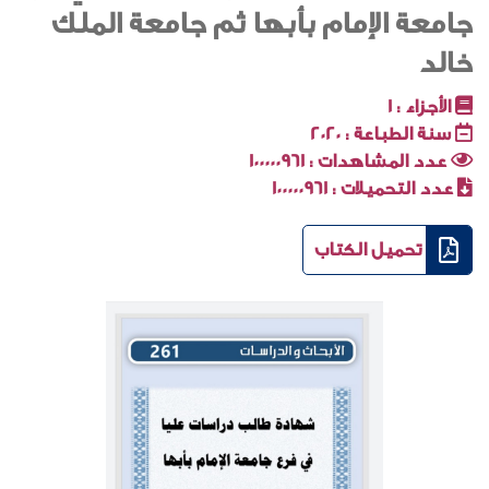
جامعة الإمام بأبها ثم جامعة الملك
خالد
الأجزاء :
1
سنة الطباعة :
2020
عدد المشاهدات :
100000961
عدد التحميلات :
100000961
تحميل الكتاب