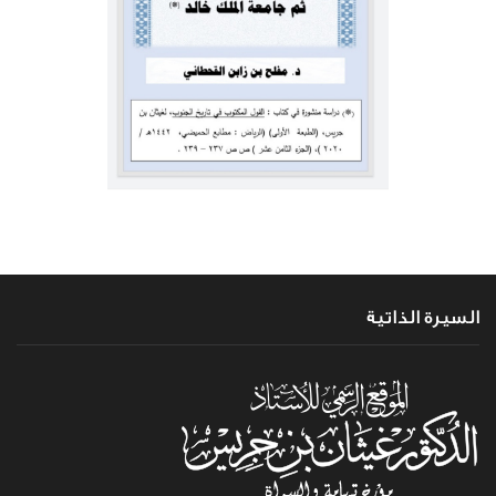
السيرة الذاتية