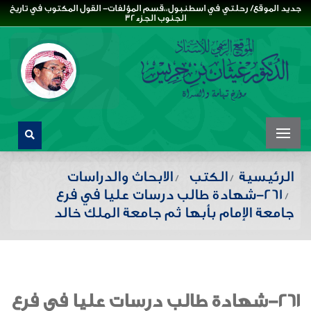
جديد الموقع/ رحلتي في اسطنبول،،قسم المؤلفات- القول المكتوب في تاريخ
الجنوب الجزء32
الرئيسية
الكتب
الابحاث والدراسات
261-شهادة طالب درسات عليا في فرع
جامعة الإمام بأبها ثم جامعة الملك خالد
261-شهادة طالب درسات عليا في فرع