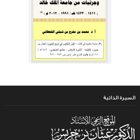
السيرة الذاتية