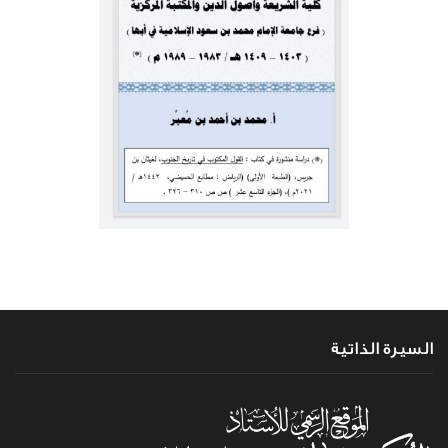
السيرة الذاتية