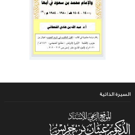
السيرة الذاتية