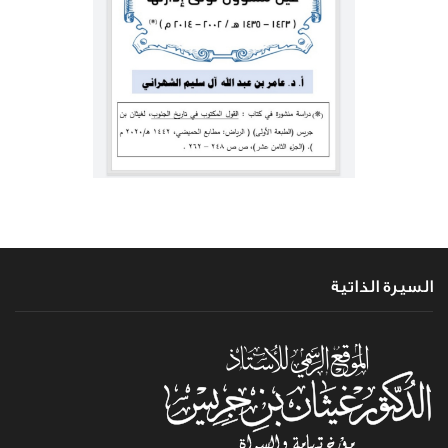
السيرة الذاتية