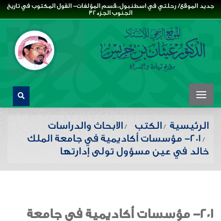
جديد الموقع/ رحلتي في اسطنبول،،قسم المؤلفات- القول المكتوب في تاريخ
الجنوب الجزء32
الرئيسية
الكتب
الابحاث والدراسات
201- مؤسسات أكاديمية في جامعة الملك
خالد في عين مسؤول تولى إدارتها
201- مؤسسات أكاديمية في جامعة