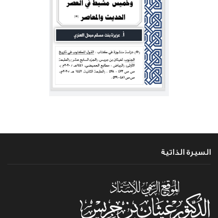
السيرة الذاتية