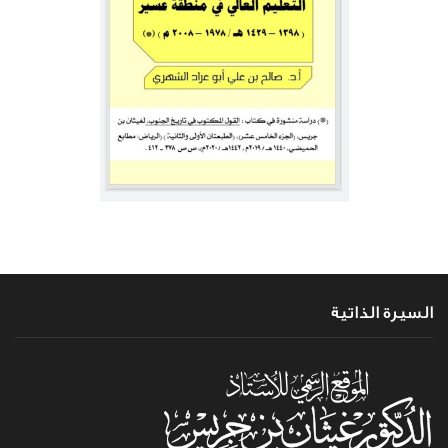
السيرة الذاتية