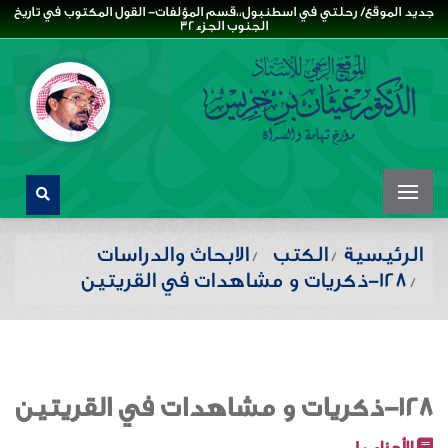
جديد الموقع/ رحلتي في اسطنبول،،قسم المؤلفات- القول المكتوب في تاريخ
الجنوب الجزء32
الرئيسية
الكتب
الابحاث والدراسات
128-ذكريات و مشاهدات في القريتين
128-ذكريات و مشاهدات في القريتين
الأجزاء :
1