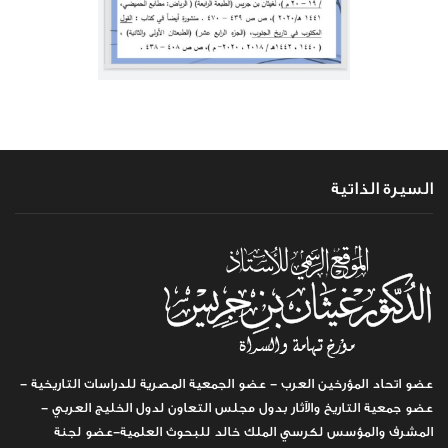
السيرة الذاتية
عضو اتحاد المؤرخين العرب - عضو الجمعية المصرية للدراسات التاريخية -
عضو جمعية التاريخ والآثار بدول مجلس التعاون لدول الخليج العربي -
المشرف والمؤسس لكرسي الملك خالد للبحوث العلمية-عضو لجنة