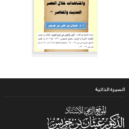
السيرة الذاتية