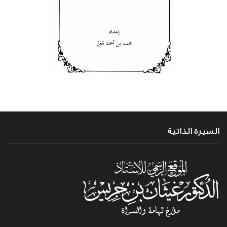
السيرة الذاتية