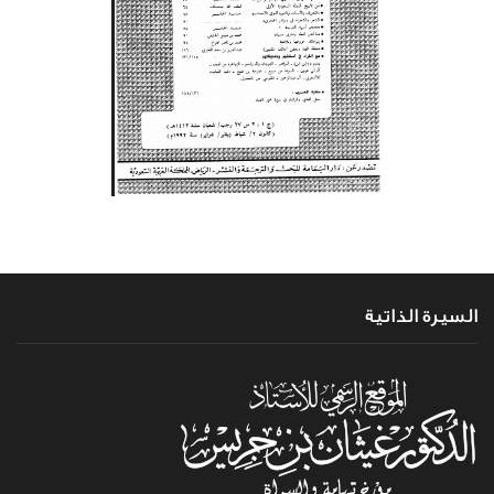
السيرة الذاتية