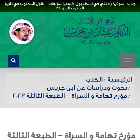
جديد الموقع/ رحلتي في اسطنبول،،قسم المؤلفات- القول المكتوب في تاريخ
الجنوب الجزء32
الرئيسية
الكتب
بحوث ودراسات عن ابن جريس
مؤرخ تهامة و السراة – الطبعة الثالثة 2023
مؤرخ تهامة و السراة – الطبعة الثالثة