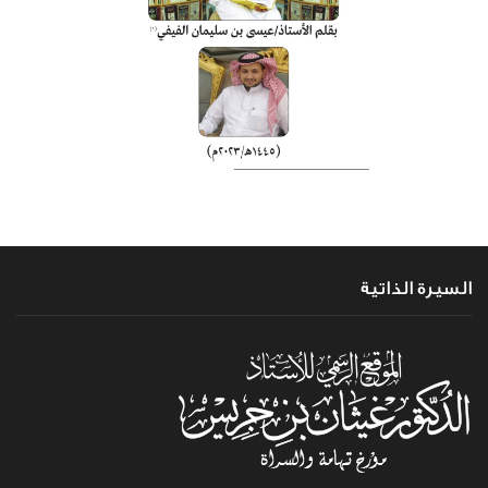
السيرة الذاتية