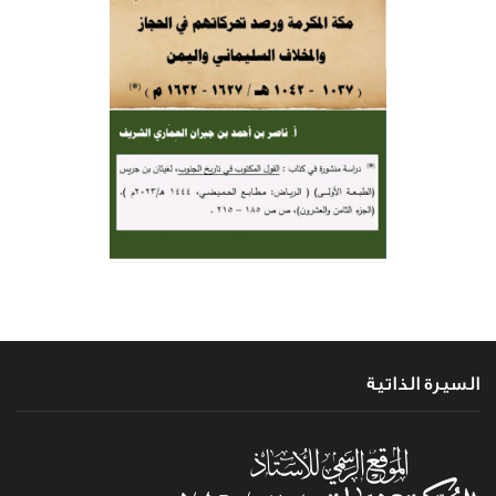
السيرة الذاتية