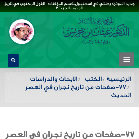
جديد الموقع/ رحلتي في اسطنبول،،قسم المؤلفات- القول المكتوب في تاريخ
الجنوب الجزء32
الرئيسية
الكتب
الابحاث والدراسات
77-صفحات من تاريخ نجران في العصر
الحديث
77-صفحات من تاريخ نجران في العصر