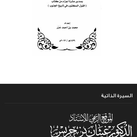
السيرة الذاتية