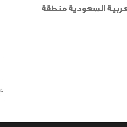
لعربية السعودية منطقة