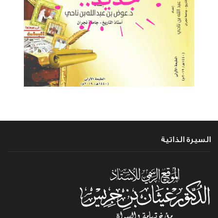
السيرة الذاتية