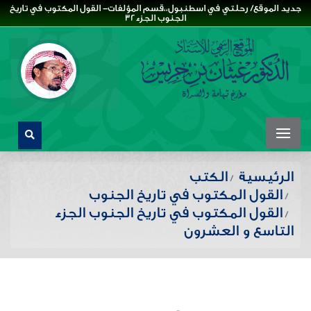
جديد الموقع/ رحلتي في اسطنبول،،قسم المؤلفات- القول المكتوب في تاريخ
الجنوب الجزء32
الرئيسية
الكتب
القول المكتوب في تاريخ الجنوب
القول المكتوب في تاريخ الجنوب الجزء
التاسع و العشرون