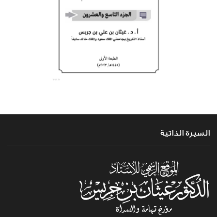
السيرة الذاتية