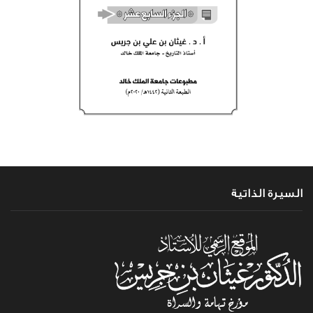
السيرة الذاتية