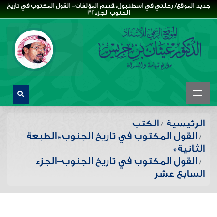
جديد الموقع/ رحلتي في اسطنبول،،قسم المؤلفات- القول المكتوب في تاريخ
الجنوب الجزء32
الرئيسية
الكتب
القول المكتوب في تاريخ الجنوب*الطبعة
الثانية*
القول المكتوب في تاريخ الجنوب-الجزء
السابع عشر