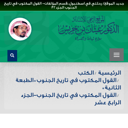
جديد الموقع/ رحلتي في اسطنبول،،قسم المؤلفات- القول المكتوب في تاريخ
الجنوب الجزء32
الرئيسية
الكتب
القول المكتوب في تاريخ الجنوب*الطبعة
الثانية*
القول المكتوب في تاريخ الجنوب-الجزء
الرابع عشر