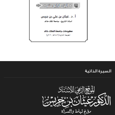
السيرة الذاتية