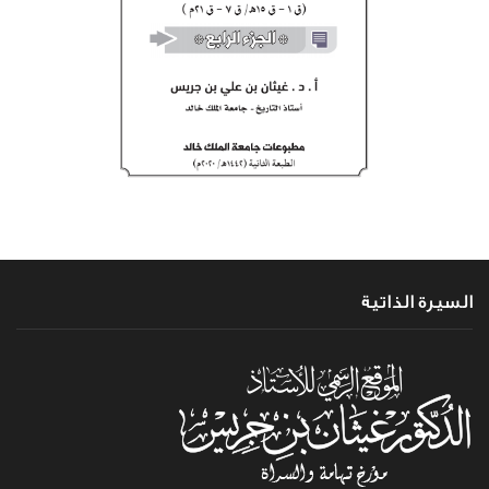
السيرة الذاتية